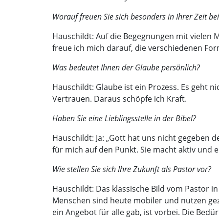
Worauf freuen Sie sich besonders in Ihrer Zeit be
Hauschildt: Auf die Begegnungen mit vielen M
freue ich mich darauf, die verschiedenen Fo
Was bedeutet Ihnen der Glaube persönlich?
Hauschildt: Glaube ist ein Prozess. Es geht 
Vertrauen. Daraus schöpfe ich Kraft.
Haben Sie eine Lieblingsstelle in der Bibel?
Hauschildt: Ja: „Gott hat uns nicht gegeben 
für mich auf den Punkt. Sie macht aktiv und 
Wie stellen Sie sich Ihre Zukunft als Pastor vor?
Hauschildt: Das klassische Bild vom Pastor i
Menschen sind heute mobiler und nutzen gezie
ein Angebot für alle gab, ist vorbei. Die Be