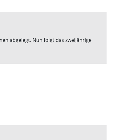
en abgelegt. Nun folgt das zweijährige