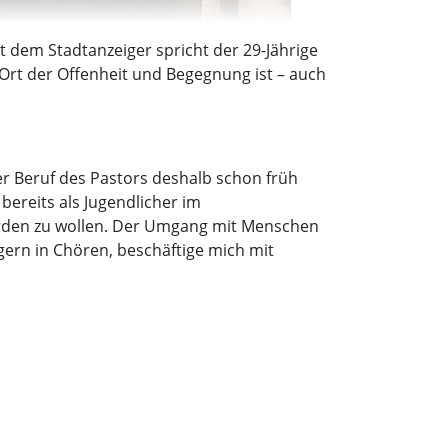
t dem Stadtanzeiger spricht der 29-Jährige
Ort der Offenheit und Begegnung ist – auch
der Beruf des Pastors deshalb schon früh
ereits als Jugendlicher im
werden zu wollen. Der Umgang mit Menschen
 gern in Chören, beschäftige mich mit