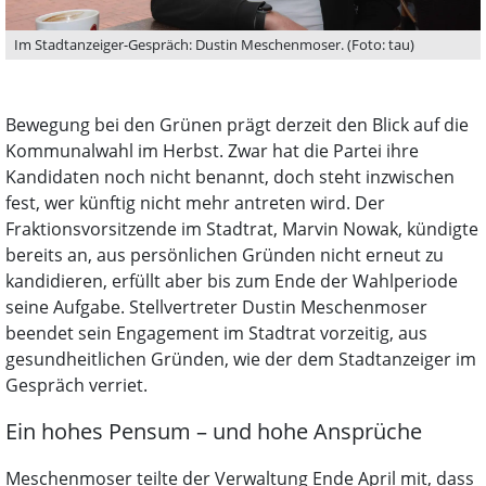
Im Stadtanzeiger-Gespräch: Dustin Meschenmoser. (Foto: tau)
Bewegung bei den Grünen prägt derzeit den Blick auf die
Kommunalwahl im Herbst. Zwar hat die Partei ihre
Kandidaten noch nicht benannt, doch steht inzwischen
fest, wer künftig nicht mehr antreten wird. Der
Fraktionsvorsitzende im Stadtrat, Marvin Nowak, kündigte
bereits an, aus persönlichen Gründen nicht erneut zu
kandidieren, erfüllt aber bis zum Ende der Wahlperiode
seine Aufgabe. Stellvertreter Dustin Meschenmoser
beendet sein Engagement im Stadtrat vorzeitig, aus
gesundheitlichen Gründen, wie der dem Stadtanzeiger im
Gespräch verriet.
Ein hohes Pensum – und hohe Ansprüche
Meschenmoser teilte der Verwaltung Ende April mit, dass