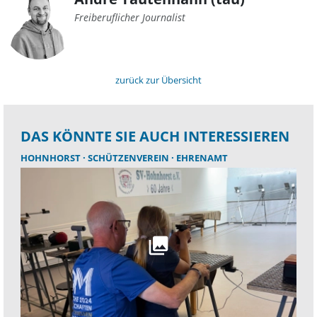
Freiberuflicher Journalist
zurück zur Übersicht
DAS KÖNNTE SIE AUCH INTERESSIEREN
HOHNHORST
SCHÜTZENVEREIN
EHRENAMT