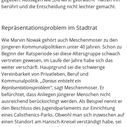
berührt und die Entscheidung nicht leichter gemacht.
Repräsentationsproblem im Stadtrat
Wie Marvin Nowak gehört auch Meschenmoser zu den
jüngeren Kommunalpolitikern unter 40 Jahren. Schon zu
Beginn der Ratsperiode sei diese Altersgruppe schwach
vertreten gewesen, im Laufe der Jahre habe sich das
weiter verschärft. Hauptgrund sei die schwierige
Vereinbarkeit von Privatleben, Beruf und
Kommunalpolitik.
„Daraus entsteht ein
Repräsentationsproblem“
, sagt Meschenmoser. Er
befürchtet, dass Anliegen jüngerer Menschen nicht
ausreichend berücksichtigt werden. Als Beispiel nennt er
den Beschluss des Jugendparlaments zur Einrichtung
eines Calisthenics-Parks. Obwohl man sich inzwischen auf
einen Standort am Hanisch-Kreisel verständigt habe, sei