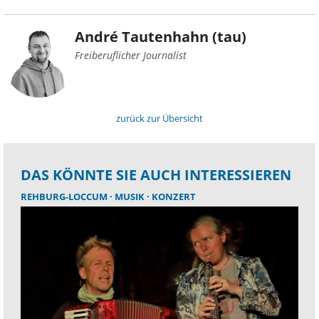
André Tautenhahn (tau)
Freiberuflicher Journalist
zurück zur Übersicht
DAS KÖNNTE SIE AUCH INTERESSIEREN
REHBURG-LOCCUM
MUSIK
KONZERT