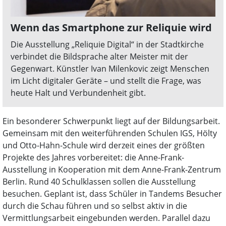
Wenn das Smartphone zur Reliquie wird
Die Ausstellung „Reliquie Digital“ in der Stadtkirche
verbindet die Bildsprache alter Meister mit der
Gegenwart. Künstler Ivan Milenkovic zeigt Menschen
im Licht digitaler Geräte – und stellt die Frage, was
heute Halt und Verbundenheit gibt.
Ein besonderer Schwerpunkt liegt auf der Bildungsarbeit.
Gemeinsam mit den weiterführenden Schulen IGS, Hölty
und Otto-Hahn-Schule wird derzeit eines der größten
Projekte des Jahres vorbereitet: die Anne-Frank-
Ausstellung in Kooperation mit dem Anne-Frank-Zentrum
Berlin. Rund 40 Schulklassen sollen die Ausstellung
besuchen. Geplant ist, dass Schüler in Tandems Besucher
durch die Schau führen und so selbst aktiv in die
Vermittlungsarbeit eingebunden werden. Parallel dazu