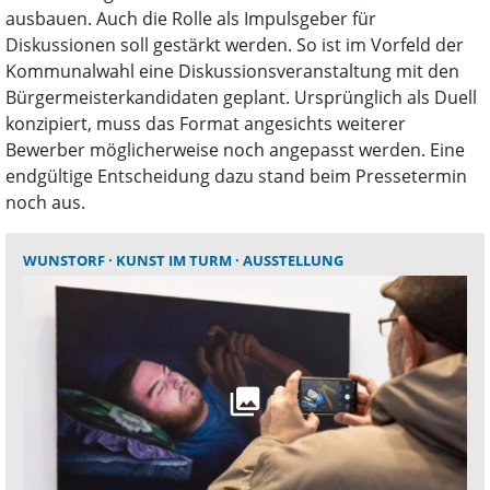
ausbauen. Auch die Rolle als Impulsgeber für
Diskussionen soll gestärkt werden. So ist im Vorfeld der
Kommunalwahl eine Diskussionsveranstaltung mit den
Bürgermeisterkandidaten geplant. Ursprünglich als Duell
konzipiert, muss das Format angesichts weiterer
Bewerber möglicherweise noch angepasst werden. Eine
endgültige Entscheidung dazu stand beim Pressetermin
noch aus.
WUNSTORF
KUNST IM TURM
AUSSTELLUNG