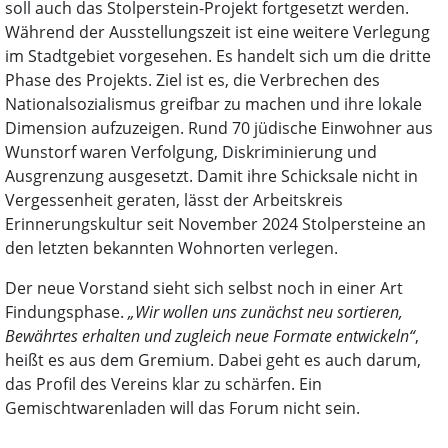
soll auch das Stolperstein-Projekt fortgesetzt werden.
Während der Ausstellungszeit ist eine weitere Verlegung
im Stadtgebiet vorgesehen. Es handelt sich um die dritte
Phase des Projekts. Ziel ist es, die Verbrechen des
Nationalsozialismus greifbar zu machen und ihre lokale
Dimension aufzuzeigen. Rund 70 jüdische Einwohner aus
Wunstorf waren Verfolgung, Diskriminierung und
Ausgrenzung ausgesetzt. Damit ihre Schicksale nicht in
Vergessenheit geraten, lässt der Arbeitskreis
Erinnerungskultur seit November 2024 Stolpersteine an
den letzten bekannten Wohnorten verlegen.
Der neue Vorstand sieht sich selbst noch in einer Art
Findungsphase.
„Wir wollen uns zunächst neu sortieren,
Bewährtes erhalten und zugleich neue Formate entwickeln“
,
heißt es aus dem Gremium. Dabei geht es auch darum,
das Profil des Vereins klar zu schärfen. Ein
Gemischtwarenladen will das Forum nicht sein.