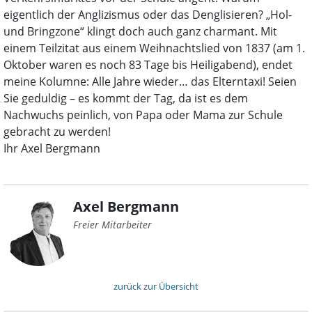
eigentlich der Anglizismus oder das Denglisieren? „Hol-
und Bringzone“ klingt doch auch ganz charmant. Mit
einem Teilzitat aus einem Weihnachtslied von 1837 (am 1.
Oktober waren es noch 83 Tage bis Heiligabend), endet
meine Kolumne: Alle Jahre wieder… das Elterntaxi! Seien
Sie geduldig – es kommt der Tag, da ist es dem
Nachwuchs peinlich, von Papa oder Mama zur Schule
gebracht zu werden!
Ihr Axel Bergmann
Axel Bergmann
Freier Mitarbeiter
zurück zur Übersicht