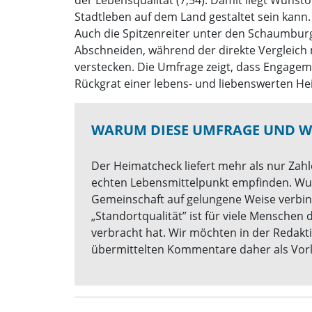
Stadtleben auf dem Land gestaltet sein kann.
Auch die Spitzenreiter unter den Schaumbur
Abschneiden, während der direkte Vergleich
verstecken. Die Umfrage zeigt, dass Engageme
Rückgrat einer lebens- und liebenswerten He
WARUM DIESE UMFRAGE UND WA
Der Heimatcheck liefert mehr als nur Zahl
echten Lebensmittelpunkt empfinden. Wu
Gemeinschaft auf gelungene Weise verbind
„Standortqualität” ist für viele Menschen 
verbracht hat. Wir möchten in der Redakt
übermittelten Kommentare daher als Vorl