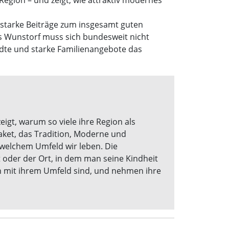
 starke Beiträge zum insgesamt guten
s Wunstorf muss sich bundesweit nicht
ädte und starke Familienangebote das
igt, warum so viele ihre Region als
ket, das Tradition, Moderne und
 welchem Umfeld wir leben. Die
rt oder der Ort, in dem man seine Kindheit
ch mit ihrem Umfeld sind, und nehmen ihre