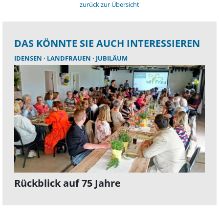
zurück zur Übersicht
DAS KÖNNTE SIE AUCH INTERESSIEREN
IDENSEN
LANDFRAUEN
JUBILÄUM
Rückblick auf 75 Jahre