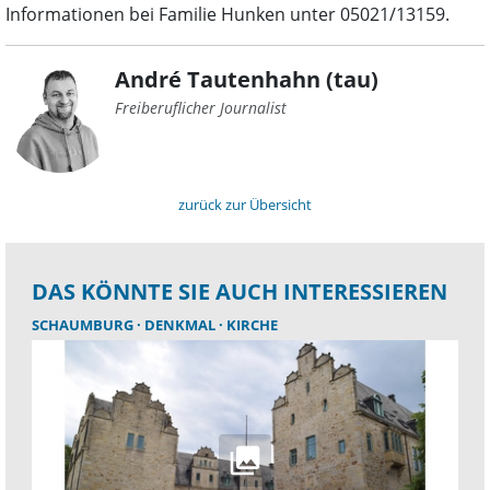
Informationen bei Familie Hunken unter 05021/13159.
André Tautenhahn (tau)
Freiberuflicher Journalist
zurück zur Übersicht
DAS KÖNNTE SIE AUCH INTERESSIEREN
SCHAUMBURG
DENKMAL
KIRCHE