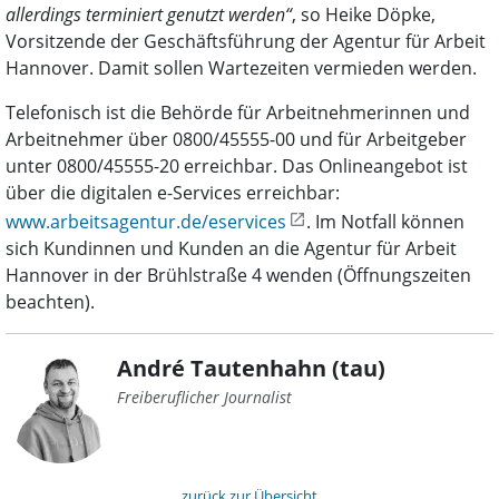
allerdings terminiert genutzt werden“
, so Heike Döpke,
Vorsitzende der Geschäftsführung der Agentur für Arbeit
Hannover. Damit sollen Wartezeiten vermieden werden.
Telefonisch ist die Behörde für Arbeitnehmerinnen und
Arbeitnehmer über 0800/45555-00 und für Arbeitgeber
unter 0800/45555-20 erreichbar. Das Onlineangebot ist
über die digitalen e-Services erreichbar:
www.arbeitsagentur.de/eservices
. Im Notfall können
sich Kundinnen und Kunden an die Agentur für Arbeit
Hannover in der Brühlstraße 4 wenden (Öffnungszeiten
beachten).
André Tautenhahn (tau)
Freiberuflicher Journalist
zurück zur Übersicht