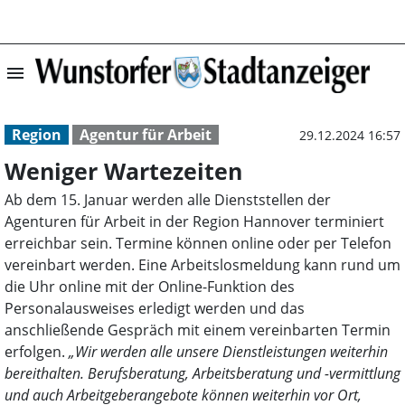
menu
Weniger Warteze
Region
Agentur für Arbeit
29.12.2024 16:57
Weniger Wartezeiten
Ab dem 15. Januar werden alle Dienststellen der
Agenturen für Arbeit in der Region Hannover terminiert
erreichbar sein. Termine können online oder per Telefon
vereinbart werden. Eine Arbeitslosmeldung kann rund um
die Uhr online mit der Online-Funktion des
Personalausweises erledigt werden und das
anschließende Gespräch mit einem vereinbarten Termin
erfolgen.
„Wir werden alle unsere Dienstleistungen weiterhin
bereithalten. Berufsberatung, Arbeitsberatung und -vermittlung
und auch Arbeitgeberangebote können weiterhin vor Ort,