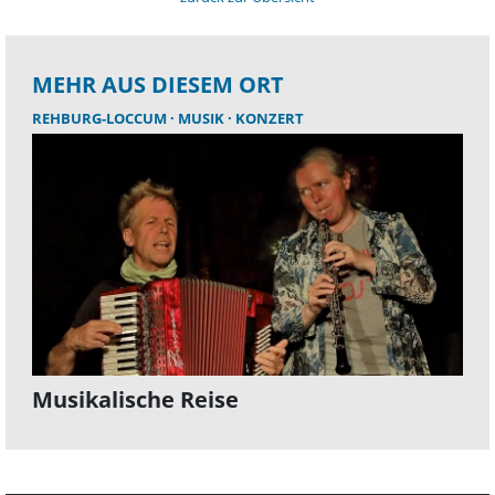
MEHR AUS DIESEM ORT
REHBURG-LOCCUM
MUSIK
KONZERT
Musikalische Reise