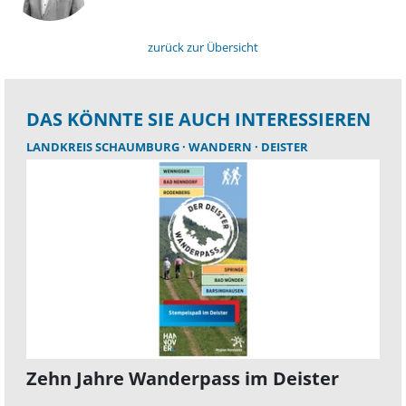
zurück zur Übersicht
DAS KÖNNTE SIE AUCH INTERESSIEREN
LANDKREIS SCHAUMBURG
WANDERN
DEISTER
Zehn Jahre Wanderpass im Deister