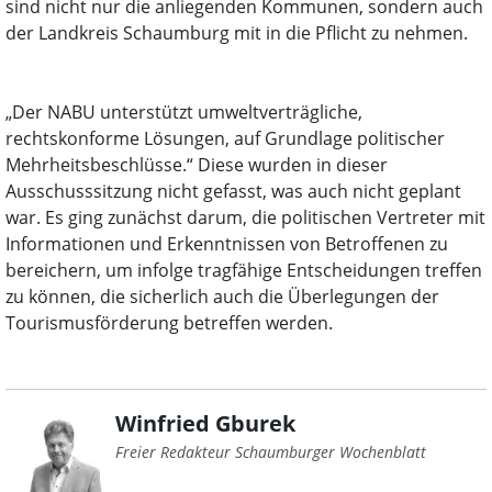
sind nicht nur die anliegenden Kommunen, sondern auch
der Landkreis Schaumburg mit in die Pflicht zu nehmen.
„Der NABU unterstützt umweltverträgliche,
rechtskonforme Lösungen, auf Grundlage politischer
Mehrheitsbeschlüsse.“ Diese wurden in dieser
Ausschusssitzung nicht gefasst, was auch nicht geplant
war. Es ging zunächst darum, die politischen Vertreter mit
Informationen und Erkenntnissen von Betroffenen zu
bereichern, um infolge tragfähige Entscheidungen treffen
zu können, die sicherlich auch die Überlegungen der
Tourismusförderung betreffen werden.
Winfried Gburek
Freier Redakteur Schaumburger Wochenblatt