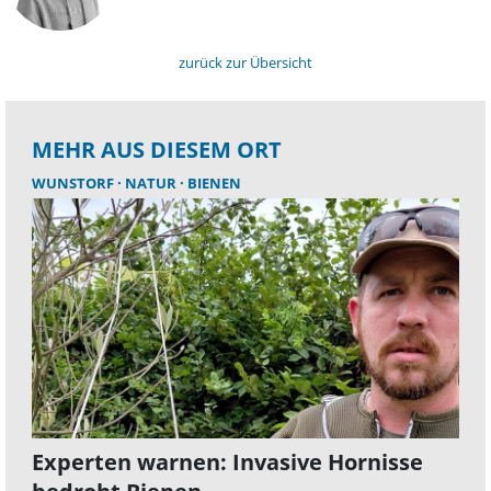
zurück zur Übersicht
MEHR AUS DIESEM ORT
WUNSTORF
NATUR
BIENEN
Experten warnen: Invasive Hornisse