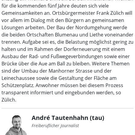
für die kommenden fünf Jahre deuten sich viele
Gemeinsamkeiten an. Ortsbürgermeister Frank Zülich will
vor allem im Dialog mit den Bürgern an gemeinsamen
Lösungen arbeiten. Der Bau der Nordumgehung werde
die beiden Ortschaften Blumenau und Liethe voneinander
trennen. Aufgabe sei es, die Belastung möglichst gering zu
halten und im Rahmen der Dorferneuerung mit einem
Ausbau der Rad- und Fußwegeverbindungen sowie einer
Brücke über die Aue am Ball zu bleiben. Weitere Themen
sind der Umbau der Manhorner Strasse und der
Leinechaussee sowie die Gestaltung der Fläche am
Schützenplatz. Anwohner müssen bei diesem Prozess
transparent informiert und eingebunden werden, so
Zülich.
André Tautenhahn (tau)
Freiberuflicher Journalist