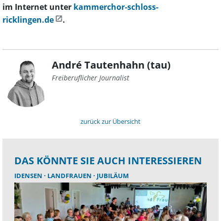
im Internet unter
kammerchor-schloss-
ricklingen.de
.
André Tautenhahn (tau)
Freiberuflicher Journalist
zurück zur Übersicht
DAS KÖNNTE SIE AUCH INTERESSIEREN
IDENSEN
LANDFRAUEN
JUBILÄUM