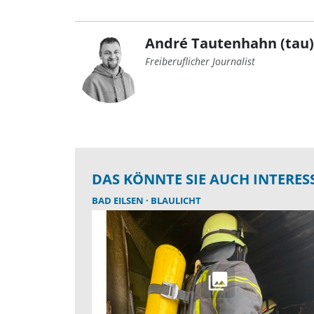
André Tautenhahn (tau)
Freiberuflicher Journalist
DAS KÖNNTE SIE AUCH INTERES
BAD EILSEN
BLAULICHT