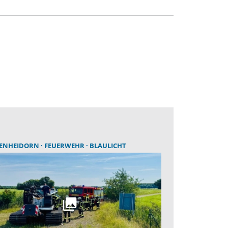
ENHEIDORN
FEUERWEHR
BLAULICHT