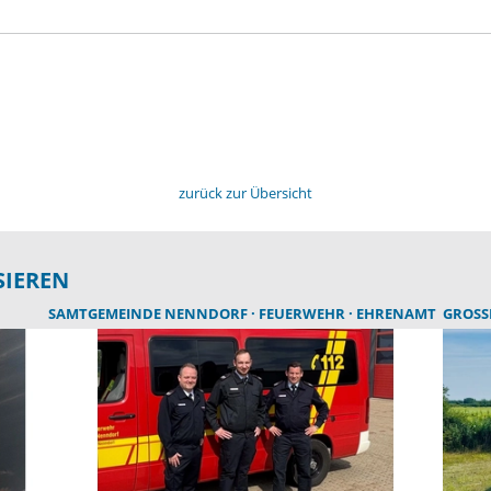
zurück zur Übersicht
SIEREN
SAMTGEMEINDE NENNDORF
FEUERWEHR
EHRENAMT
GROSS