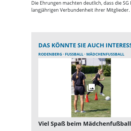
Die Ehrungen machten deutlich, dass die SG
langjährigen Verbundenheit ihrer Mitglieder.
DAS KÖNNTE SIE AUCH INTERES
RODENBERG
FUSSBALL
MÄDCHENFUSSBALL
Viel Spaß beim Mädchenfußball