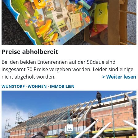
Preise abholbereit
Bei den beiden Entenrennen auf der Südaue sind
insgesamt 70 Preise vergeben worden. Leider sind einige
nicht abgeholt worden.
WUNSTORF
WOHNEN
IMMOBILIEN