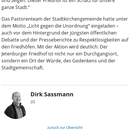
und zeigen: Dieser Friedhof ist ein Schatz für unsere
ganze Stadt.“
Das Pastorenteam der Stadtkirchengemeinde hatte unter
dem Motto „Licht gegen die Unordnung“ eingeladen –
auch vor dem Hintergrund der jüngsten öffentlichen
Debatte und der Presseberichte zu Respektlosigkeiten auf
den Friedhöfen. Mit der Aktion wird deutlich: Der
Jetenburger Friedhof ist nicht nur ein Durchgangsort,
sondern ein Ort der Würde, des Gedenkens und der
Stadtgemeinschaft.
Dirk Sassmann
DS
zurück zur Übersicht