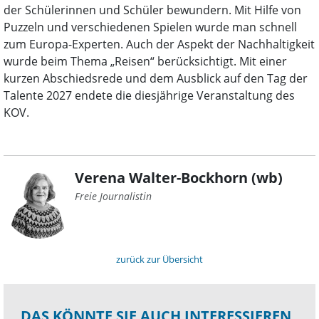
der Schülerinnen und Schüler bewundern. Mit Hilfe von
Puzzeln und verschiedenen Spielen wurde man schnell
zum Europa-Experten. Auch der Aspekt der Nachhaltigkeit
wurde beim Thema „Reisen“ berücksichtigt. Mit einer
kurzen Abschiedsrede und dem Ausblick auf den Tag der
Talente 2027 endete die diesjährige Veranstaltung des
KOV.
Verena Walter-Bockhorn (wb)
Freie Journalistin
zurück zur Übersicht
DAS KÖNNTE SIE AUCH INTERESSIEREN