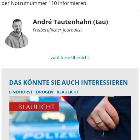
der Notrufnummer 110 informieren.
André Tautenhahn (tau)
Freiberuflicher Journalist
zurück zur Übersicht
DAS KÖNNTE SIE AUCH INTERESSIEREN
LINDHORST
DROGEN
BLAULICHT