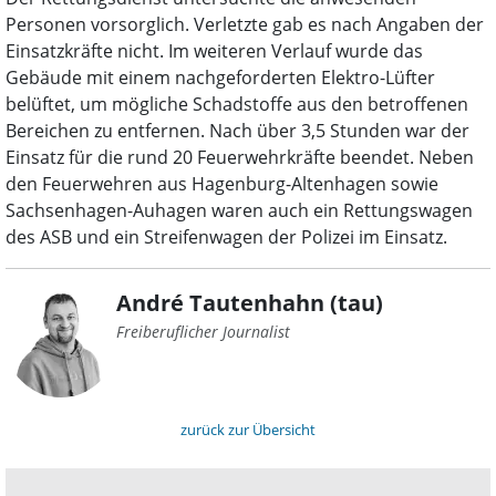
Personen vorsorglich. Verletzte gab es nach Angaben der
Einsatzkräfte nicht. Im weiteren Verlauf wurde das
Gebäude mit einem nachgeforderten Elektro-Lüfter
belüftet, um mögliche Schadstoffe aus den betroffenen
Bereichen zu entfernen. Nach über 3,5 Stunden war der
Einsatz für die rund 20 Feuerwehrkräfte beendet. Neben
den Feuerwehren aus Hagenburg-Altenhagen sowie
Sachsenhagen-Auhagen waren auch ein Rettungswagen
des ASB und ein Streifenwagen der Polizei im Einsatz.
André Tautenhahn (tau)
Freiberuflicher Journalist
zurück zur Übersicht