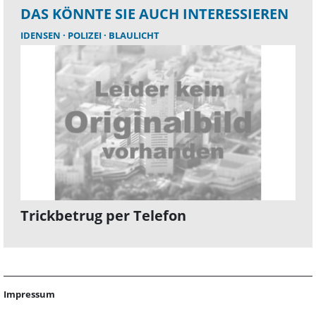
DAS KÖNNTE SIE AUCH INTERESSIEREN
IDENSEN
POLIZEI
BLAULICHT
Trickbetrug per Telefon
Impressum