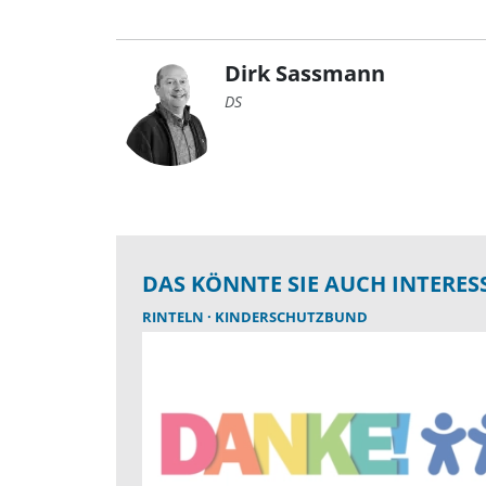
Dirk Sassmann
DS
DAS KÖNNTE SIE AUCH INTERES
RINTELN
KINDERSCHUTZBUND