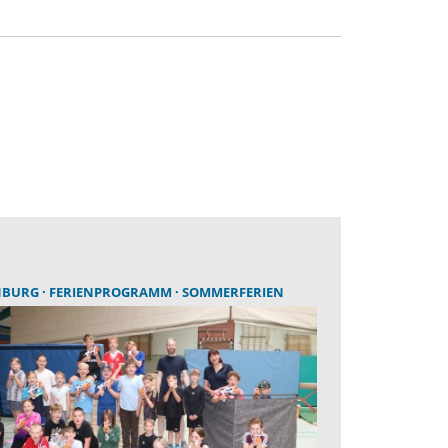
NBURG
FERIENPROGRAMM
SOMMERFERIEN