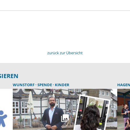
zurück zur Übersicht
SIEREN
WUNSTORF
SPENDE
KINDER
HAGE