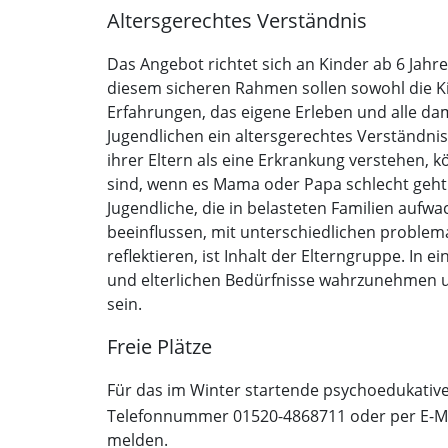
Altersgerechtes Verständnis
Das Angebot richtet sich an Kinder ab 6 Jahre
diesem sicheren Rahmen sollen sowohl die K
Erfahrungen, das eigene Erleben und alle da
Jugendlichen ein altersgerechtes Verständnis
ihrer Eltern als eine Erkrankung verstehen, k
sind, wenn es Mama oder Papa schlecht geht
Jugendliche, die in belasteten Familien aufw
beeinflussen, mit unterschiedlichen problem
reflektieren, ist Inhalt der Elterngruppe. In
und elterlichen Bedürfnisse wahrzunehmen un
sein.
Freie Plätze
Für das im Winter startende psychoedukative 
Telefonnummer 01520-4868711 oder per E-Ma
melden.