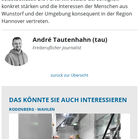
konkret stärken und die Interessen der Menschen aus
Wunstorf und der Umgebung konsequent in der Region
Hannover vertreten.
André Tautenhahn (tau)
Freiberuflicher Journalist
zurück zur Übersicht
DAS KÖNNTE SIE AUCH INTERESSIEREN
RODENBERG
WAHLEN