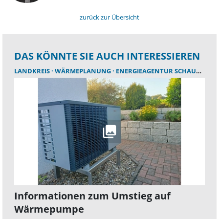
zurück zur Übersicht
DAS KÖNNTE SIE AUCH INTERESSIEREN
LANDKREIS
WÄRMEPLANUNG
ENERGIEAGENTUR SCHAUMBURG
Informationen zum Umstieg auf
Wärmepumpe