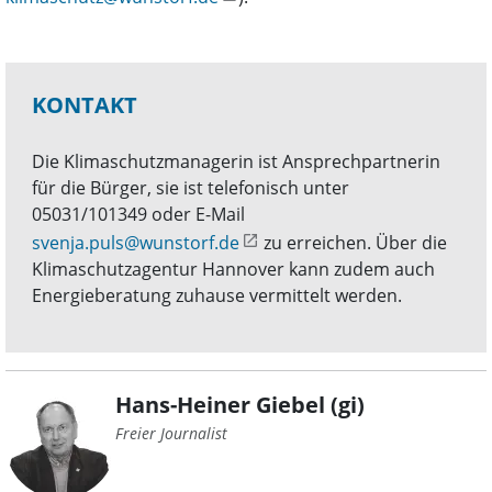
KONTAKT
Die Klimaschutzmanagerin ist Ansprechpartnerin
für die Bürger, sie ist telefonisch unter
05031/101349 oder E-Mail
svenja.puls@wunstorf.de
zu erreichen. Über die
Klimaschutzagentur Hannover kann zudem auch
Energieberatung zuhause vermittelt werden.
Hans-Heiner Giebel (gi)
Freier Journalist