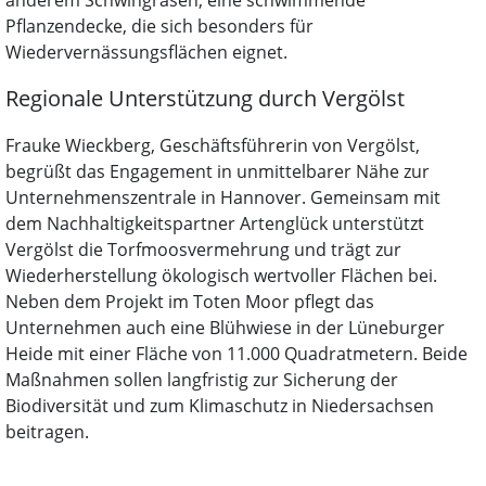
anderem Schwingrasen, eine schwimmende
Pflanzendecke, die sich besonders für
Wiedervernässungsflächen eignet.
Regionale Unterstützung durch Vergölst
Frauke Wieckberg, Geschäftsführerin von Vergölst,
begrüßt das Engagement in unmittelbarer Nähe zur
Unternehmenszentrale in Hannover. Gemeinsam mit
dem Nachhaltigkeitspartner Artenglück unterstützt
Vergölst die Torfmoosvermehrung und trägt zur
Wiederherstellung ökologisch wertvoller Flächen bei.
Neben dem Projekt im Toten Moor pflegt das
Unternehmen auch eine Blühwiese in der Lüneburger
Heide mit einer Fläche von 11.000 Quadratmetern. Beide
Maßnahmen sollen langfristig zur Sicherung der
Biodiversität und zum Klimaschutz in Niedersachsen
beitragen.