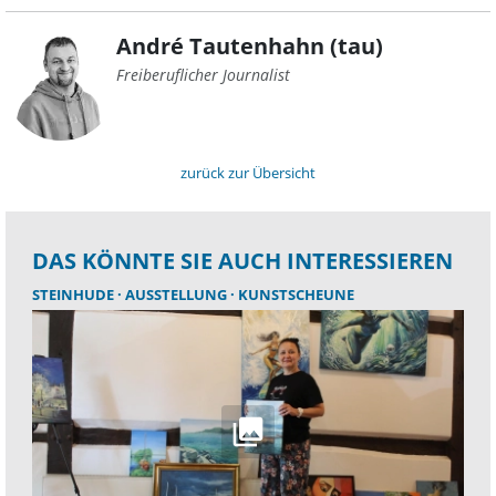
André Tautenhahn (tau)
Freiberuflicher Journalist
zurück zur Übersicht
DAS KÖNNTE SIE AUCH INTERESSIEREN
STEINHUDE
AUSSTELLUNG
KUNSTSCHEUNE