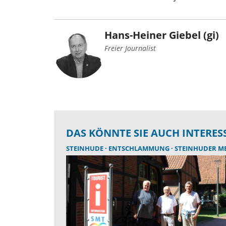
Hans-Heiner Giebel (gi)
Freier Journalist
DAS KÖNNTE SIE AUCH INTERES
STEINHUDE
ENTSCHLAMMUNG
STEINHUDER M