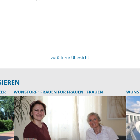
zurück zur Übersicht
SIEREN
EER
WUNSTORF
FRAUEN FÜR FRAUEN
FRAUEN
WUNS