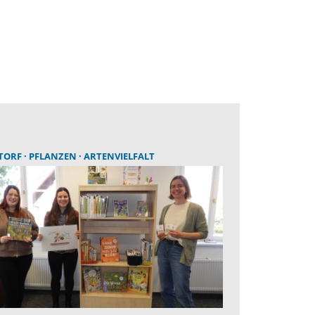
TORF
PFLANZEN
ARTENVIELFALT