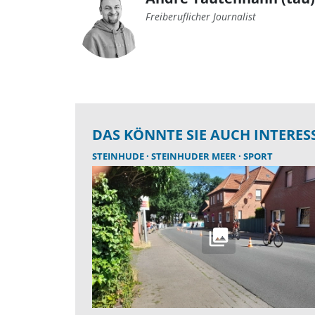
Freiberuflicher Journalist
DAS KÖNNTE SIE AUCH INTERES
STEINHUDE
STEINHUDER MEER
SPORT