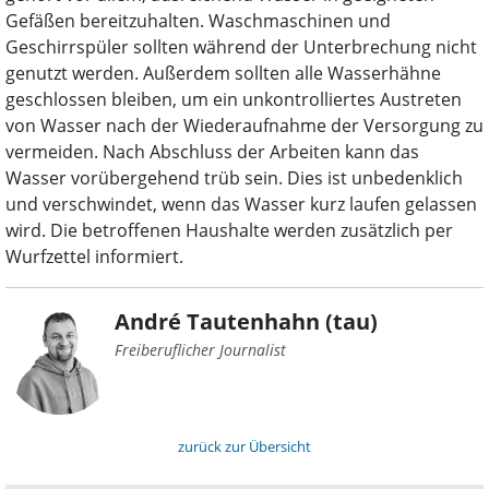
Gefäßen bereitzuhalten. Waschmaschinen und
Geschirrspüler sollten während der Unterbrechung nicht
genutzt werden. Außerdem sollten alle Wasserhähne
geschlossen bleiben, um ein unkontrolliertes Austreten
von Wasser nach der Wiederaufnahme der Versorgung zu
vermeiden. Nach Abschluss der Arbeiten kann das
Wasser vorübergehend trüb sein. Dies ist unbedenklich
und verschwindet, wenn das Wasser kurz laufen gelassen
wird. Die betroffenen Haushalte werden zusätzlich per
Wurfzettel informiert.
André Tautenhahn (tau)
Freiberuflicher Journalist
zurück zur Übersicht