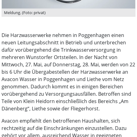
Meldung. (Foto: privat)
Die Harzwasserwerke nehmen in Poggenhagen einen
neuen Leitungsabschnitt in Betrieb und unterbrechen
dafür vorübergehend die Trinkwasserversorgung in
mehreren Wunstorfer Ortsteilen. In der Nacht von
Mittwoch, 27. Mai, auf Donnerstag, 28. Mai, werden von 22
bis 6 Uhr die Übergabestellen der Harzwasserwerke an
Avacon Wasser in Poggenhagen und Liethe vom Netz
genommen. Dadurch kommt es in einigen Bereichen
vorübergehend zu Versorgungsausfällen. Betroffen sind
Teile von Klein Heidorn einschließlich des Bereichs „Am
Dänenberg“, Liethe sowie der Fliegerhorst.
Avacon empfiehlt den betroffenen Haushalten, sich
rechtzeitig auf die Einschränkungen einzustellen. Dazu
gehört vor allem, ausreichend Wasser in geeigneten