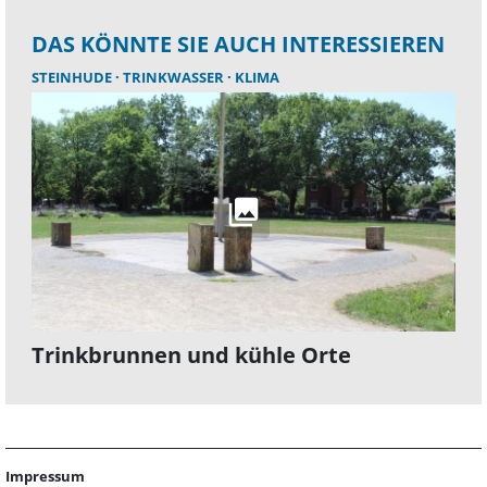
DAS KÖNNTE SIE AUCH INTERESSIEREN
STEINHUDE
TRINKWASSER
KLIMA
Trinkbrunnen und kühle Orte
Impressum