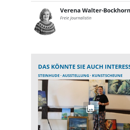
Verena Walter-Bockhorn
Freie Journalistin
DAS KÖNNTE SIE AUCH INTERES
STEINHUDE
AUSSTELLUNG
KUNSTSCHEUNE