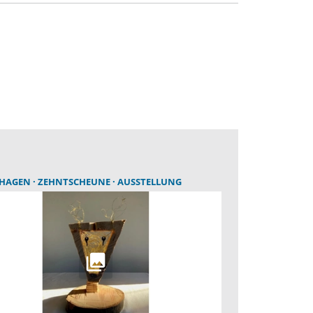
THAGEN
ZEHNTSCHEUNE
AUSSTELLUNG