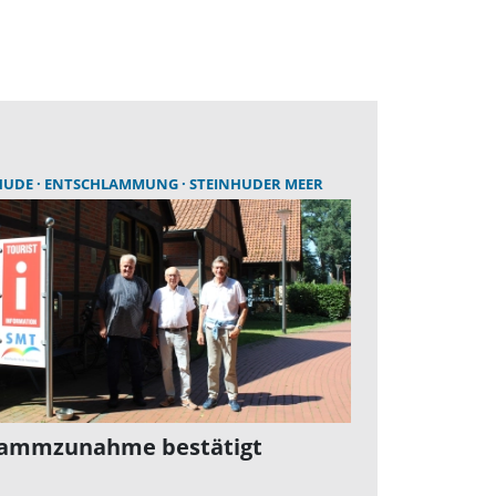
HUDE
ENTSCHLAMMUNG
STEINHUDER MEER
lammzunahme bestätigt