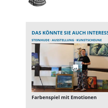
DAS KÖNNTE SIE AUCH INTERES
STEINHUDE
AUSSTELLUNG
KUNSTSCHEUNE
Farbenspiel mit Emotionen