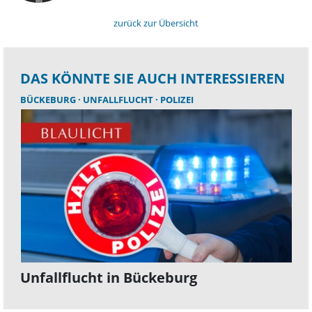
zurück zur Übersicht
DAS KÖNNTE SIE AUCH INTERESSIEREN
BÜCKEBURG
UNFALLFLUCHT
POLIZEI
Unfallflucht in Bückeburg