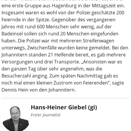
eine erste Gruppe aus Hagenburg in der Mittagszeit ein.
Insgesamt waren es wohl von der Polizei geschätzte 200
Feiernde in der Spitze. Gegenüber des vergangenen
Jahres mit rund 600 Menschen sehr wenig, auf der
Badeinsel sollen sich rund 20 Menschen eingefunden
haben. Die Polizei war mit mehreren Streifenwagen
unterwegs, Zwischenfälle wurden keine gemeldet. Bei den
Johannitern standen 21 Helfende bereit, es gab mehrere
Versorgungen und drei Transporte. „Ansonsten war es
den ganzen Tag über sehr angenehm, was die
Besucherzahl anging. Zum späten Nachmittag gab es
noch mal einen kleinen Zustrom von Feierenden“, sagte
Dennis Hein von den Johannitern.
Hans-Heiner Giebel (gi)
Freier Journalist