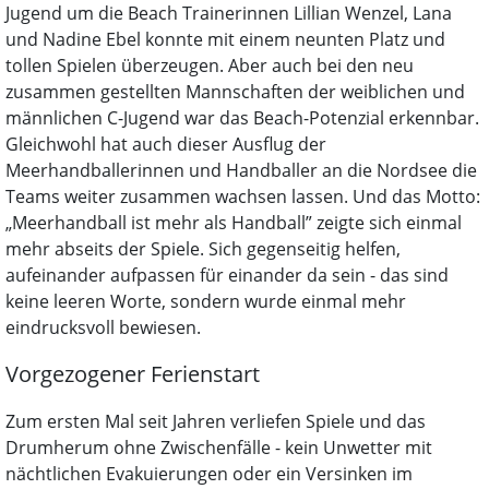
Jugend um die Beach Trainerinnen Lillian Wenzel, Lana
und Nadine Ebel konnte mit einem neunten Platz und
tollen Spielen überzeugen. Aber auch bei den neu
zusammen gestellten Mannschaften der weiblichen und
männlichen C-Jugend war das Beach-Potenzial erkennbar.
Gleichwohl hat auch dieser Ausflug der
Meerhandballerinnen und Handballer an die Nordsee die
Teams weiter zusammen wachsen lassen. Und das Motto:
„Meerhandball ist mehr als Handball” zeigte sich einmal
mehr abseits der Spiele. Sich gegenseitig helfen,
aufeinander aufpassen für einander da sein - das sind
keine leeren Worte, sondern wurde einmal mehr
eindrucksvoll bewiesen.
Vorgezogener Ferienstart
Zum ersten Mal seit Jahren verliefen Spiele und das
Drumherum ohne Zwischenfälle - kein Unwetter mit
nächtlichen Evakuierungen oder ein Versinken im