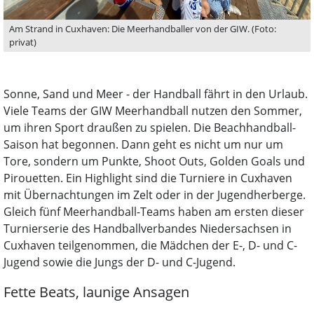
Am Strand in Cuxhaven: Die Meerhandballer von der GIW. (Foto:
privat)
Sonne, Sand und Meer - der Handball fährt in den Urlaub.
Viele Teams der GIW Meerhandball nutzen den Sommer,
um ihren Sport draußen zu spielen. Die Beachhandball-
Saison hat begonnen. Dann geht es nicht um nur um
Tore, sondern um Punkte, Shoot Outs, Golden Goals und
Pirouetten. Ein Highlight sind die Turniere in Cuxhaven
mit Übernachtungen im Zelt oder in der Jugendherberge.
Gleich fünf Meerhandball-Teams haben am ersten dieser
Turnierserie des Handballverbandes Niedersachsen in
Cuxhaven teilgenommen, die Mädchen der E-, D- und C-
Jugend sowie die Jungs der D- und C-Jugend.
Fette Beats, launige Ansagen