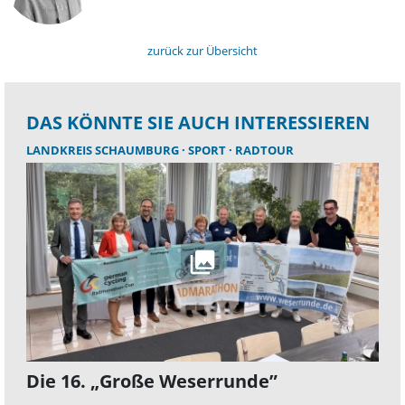
zurück zur Übersicht
DAS KÖNNTE SIE AUCH INTERESSIEREN
LANDKREIS SCHAUMBURG
SPORT
RADTOUR
Die 16. „Große Weserrunde”