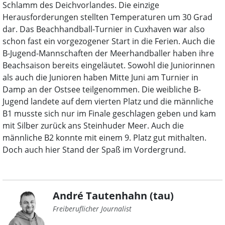
Schlamm des Deichvorlandes. Die einzige
Herausforderungen stellten Temperaturen um 30 Grad
dar. Das Beachhandball-Turnier in Cuxhaven war also
schon fast ein vorgezogener Start in die Ferien. Auch die
B-Jugend-Mannschaften der Meerhandballer haben ihre
Beachsaison bereits eingeläutet. Sowohl die Juniorinnen
als auch die Junioren haben Mitte Juni am Turnier in
Damp an der Ostsee teilgenommen. Die weibliche B-
Jugend landete auf dem vierten Platz und die männliche
B1 musste sich nur im Finale geschlagen geben und kam
mit Silber zurück ans Steinhuder Meer. Auch die
männliche B2 konnte mit einem 9. Platz gut mithalten.
Doch auch hier Stand der Spaß im Vordergrund.
André Tautenhahn (tau)
Freiberuflicher Journalist