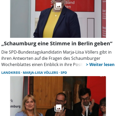
„Schaumburg eine Stimme in Berlin geben“
Die SPD-Bundestagskandidatin Marja-Liisa Völlers gibt in
ihren Antworten auf die Fragen des Schaumburger
Wochenblattes einen Einblick in ihre Positionen.
LANDKREIS
MARJA-LIISA VÖLLERS
SPD