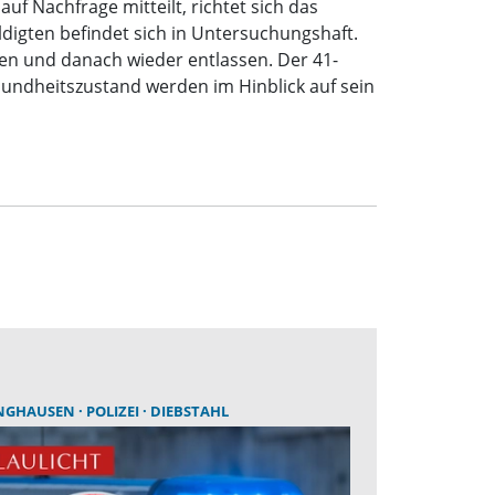
f Nachfrage mitteilt, richtet sich das
digten befindet sich in Untersuchungshaft.
en und danach wieder entlassen. Der 41-
sundheitszustand werden im Hinblick auf sein
INGHAUSEN
POLIZEI
DIEBSTAHL