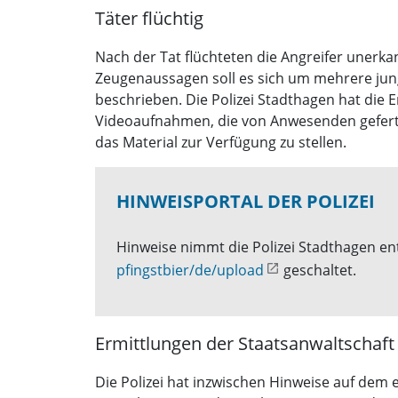
Täter flüchtig
Nach der Tat flüchteten die Angreifer unerka
Zeugenaussagen soll es sich um mehrere jun
beschrieben. Die Polizei Stadthagen hat die
Videoaufnahmen, die von Anwesenden geferti
das Material zur Verfügung zu stellen.
HINWEISPORTAL DER POLIZEI
Hinweise nimmt die Polizei Stadthagen ent
pfingstbier/de/upload
geschaltet.
Ermittlungen der Staatsanwaltschaft
Die Polizei hat inzwischen Hinweise auf dem 