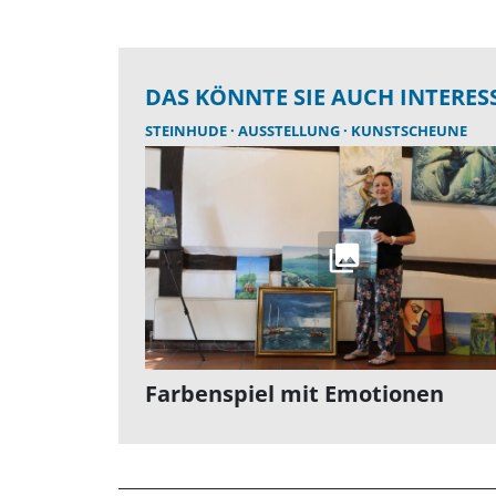
DAS KÖNNTE SIE AUCH INTERES
STEINHUDE
AUSSTELLUNG
KUNSTSCHEUNE
Farbenspiel mit Emotionen