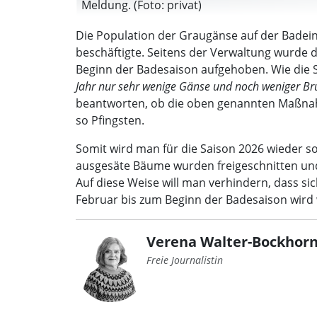
Meldung. (Foto: privat)
Die Population der Graugänse auf der Badein
beschäftigte. Seitens der Verwaltung wurde
Beginn der Badesaison aufgehoben. Wie die 
Jahr nur sehr wenige Gänse und noch weniger Br
beantworten, ob die oben genannten Maßnah
so Pfingsten.
Somit wird man für die Saison 2026 wieder 
ausgesäte Bäume wurden freigeschnitten und 
Auf diese Weise will man verhindern, dass s
Februar bis zum Beginn der Badesaison wir
Verena Walter-Bockhorn
Freie Journalistin