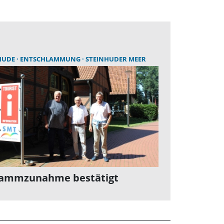
HUDE
ENTSCHLAMMUNG
STEINHUDER MEER
lammzunahme bestätigt