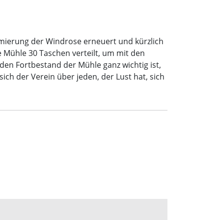
mierung der Windrose erneuert und kürzlich
 Mühle 30 Taschen verteilt, um mit den
den Fortbestand der Mühle ganz wichtig ist,
ich der Verein über jeden, der Lust hat, sich