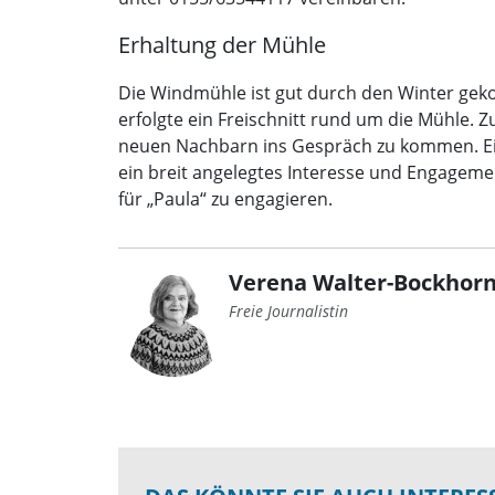
Erhaltung der Mühle
Die Windmühle ist gut durch den Winter gek
erfolgte ein Freischnitt rund um die Mühle.
neuen Nachbarn ins Gespräch zu kommen. Eine
ein breit angelegtes Interesse und Engagemen
für „Paula“ zu engagieren.
Verena Walter-Bockhorn
Freie Journalistin