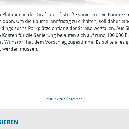
n Platanen in der Graf-Ludolf-Straße sanieren. Die Bäume st
 oben. Um die Bäume langfristig zu erhalten, soll daher ei
gs sechs Parkplätze entlang der Straße wegfallen. Aus Si
 Kosten für die Sanierung belaufen sich auf rund 100.000 
 Wunstorf hat dem Vorschlag zugestimmt. Es sollte alles 
rt werden müssen.
zurück zur Übersicht
SIEREN