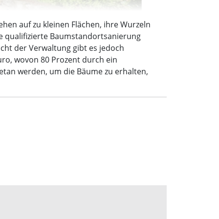
ehen auf zu kleinen Flächen, ihre Wurzeln
ne qualifizierte Baumstandortsanierung
cht der Verwaltung gibt es jedoch
Euro, wovon 80 Prozent durch ein
getan werden, um die Bäume zu erhalten,