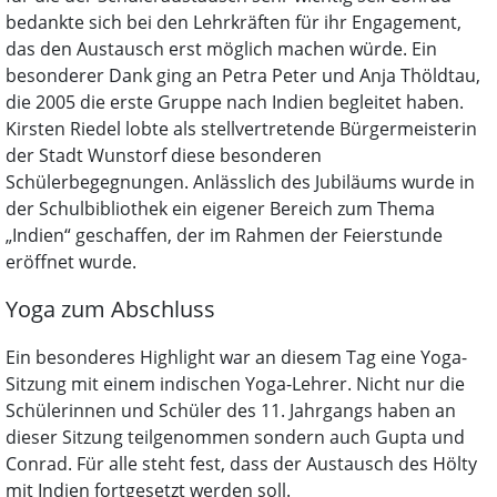
bedankte sich bei den Lehrkräften für ihr Engagement,
das den Austausch erst möglich machen würde. Ein
besonderer Dank ging an Petra Peter und Anja Thöldtau,
die 2005 die erste Gruppe nach Indien begleitet haben.
Kirsten Riedel lobte als stellvertretende Bürgermeisterin
der Stadt Wunstorf diese besonderen
Schülerbegegnungen. Anlässlich des Jubiläums wurde in
der Schulbibliothek ein eigener Bereich zum Thema
„Indien“ geschaffen, der im Rahmen der Feierstunde
eröffnet wurde.
Yoga zum Abschluss
Ein besonderes Highlight war an diesem Tag eine Yoga-
Sitzung mit einem indischen Yoga-Lehrer. Nicht nur die
Schülerinnen und Schüler des 11. Jahrgangs haben an
dieser Sitzung teilgenommen sondern auch Gupta und
Conrad. Für alle steht fest, dass der Austausch des Hölty
mit Indien fortgesetzt werden soll.