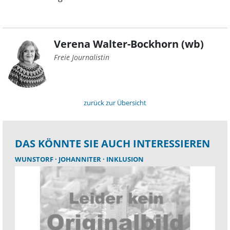
Verena Walter-Bockhorn (wb)
Freie Journalistin
zurück zur Übersicht
DAS KÖNNTE SIE AUCH INTERESSIEREN
WUNSTORF
JOHANNITER
INKLUSION