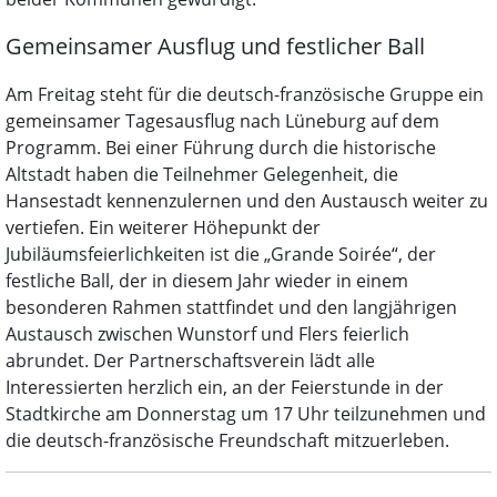
Gemeinsamer Ausflug und festlicher Ball
Am Freitag steht für die deutsch-französische Gruppe ein
gemeinsamer Tagesausflug nach Lüneburg auf dem
Programm. Bei einer Führung durch die historische
Altstadt haben die Teilnehmer Gelegenheit, die
Hansestadt kennenzulernen und den Austausch weiter zu
vertiefen. Ein weiterer Höhepunkt der
Jubiläumsfeierlichkeiten ist die „Grande Soirée“, der
festliche Ball, der in diesem Jahr wieder in einem
besonderen Rahmen stattfindet und den langjährigen
Austausch zwischen Wunstorf und Flers feierlich
abrundet. Der Partnerschaftsverein lädt alle
Interessierten herzlich ein, an der Feierstunde in der
Stadtkirche am Donnerstag um 17 Uhr teilzunehmen und
die deutsch-französische Freundschaft mitzuerleben.