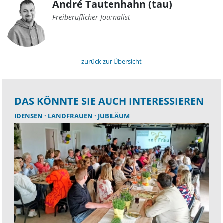
André Tautenhahn (tau)
Freiberuflicher Journalist
zurück zur Übersicht
DAS KÖNNTE SIE AUCH INTERESSIEREN
IDENSEN
LANDFRAUEN
JUBILÄUM