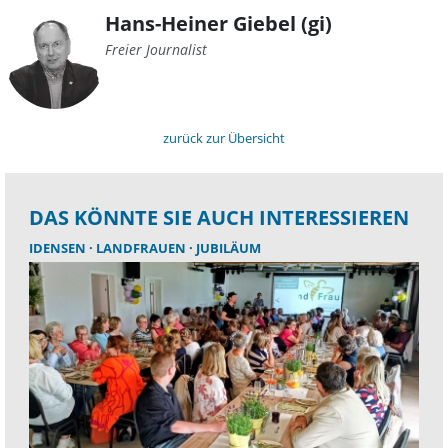
Hans-Heiner Giebel (gi)
Freier Journalist
zurück zur Übersicht
DAS KÖNNTE SIE AUCH INTERESSIEREN
IDENSEN
LANDFRAUEN
JUBILÄUM