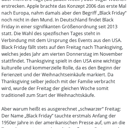
erstrecken. Apple brachte das Konzept 2006 das erste Mal
nach Europa, nahm damals aber den Begriff „Black Friday“
noch nicht in den Mund. In Deutschland findet Black
Friday in einer signifikanten Größenordnung seit 2013
statt. Die Wahl des spezifischen Tages steht in
Verbindung mit dem Ursprung des Events aus den USA.
Black Friday fällt stets auf den Freitag nach Thanksgiving,
welches jedes Jahr am vierten Donnerstag im November
stattfindet. Thanksgiving spielt in den USA eine wichtige
kulturelle und kommerzielle Rolle, da es den Beginn der
Ferienzeit und der Weihnachtseinkäufe markiert. Da
Thanksgiving selber jedoch mit der Familie verbracht
wird, wurde der Freitag der gleichen Woche somit
traditionell zum Start der Weihnachtskäufe.
Aber warum heißt es ausgerechnet „schwarzer“ Freitag:
Der Name „Black Friday” tauchte erstmals Anfang der
1950er Jahre in der amerikanischen Presse auf, um an die