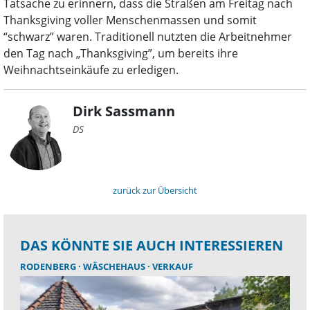
Tatsache zu erinnern, dass die Straßen am Freitag nach
Thanksgiving voller Menschenmassen und somit
“schwarz” waren. Traditionell nutzten die Arbeitnehmer
den Tag nach „Thanksgiving”, um bereits ihre
Weihnachtseinkäufe zu erledigen.
Dirk Sassmann
DS
zurück zur Übersicht
DAS KÖNNTE SIE AUCH INTERESSIEREN
RODENBERG
WÄSCHEHAUS
VERKAUF