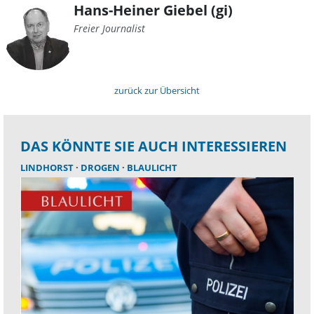
Hans-Heiner Giebel (gi)
Freier Journalist
zurück zur Übersicht
DAS KÖNNTE SIE AUCH INTERESSIEREN
LINDHORST
DROGEN
BLAULICHT