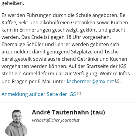
geheißen.
Es werden Führungen durch die Schule angeboten. Bei
Kaffee, Sekt und alkoholfreien Getränken sowie Kuchen
kann in Erinnerungen geschwelgt, geklönt und gelacht
werden. Das Ende ist gegen 18 Uhr vorgesehen.
Ehemalige Schüler und Lehrer werden gebeten sich
anzumelden, damit genügend Sitzplätze und Tische
bereitgestellt sowie ausreichend Getränke und Kuchen
vorgehalten werden können. Auf der Startseite der IGS
steht ein Anmeldeformular zur Verfügung. Weitere Infos
und Fragen per E-Mail unter
kschermer@gmx.net
.
Anmeldung auf der Seite der IGS
André Tautenhahn (tau)
Freiberuflicher Journalist