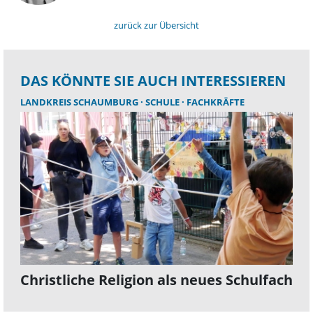
zurück zur Übersicht
DAS KÖNNTE SIE AUCH INTERESSIEREN
LANDKREIS SCHAUMBURG
SCHULE
FACHKRÄFTE
Christliche Religion als neues Schulfach