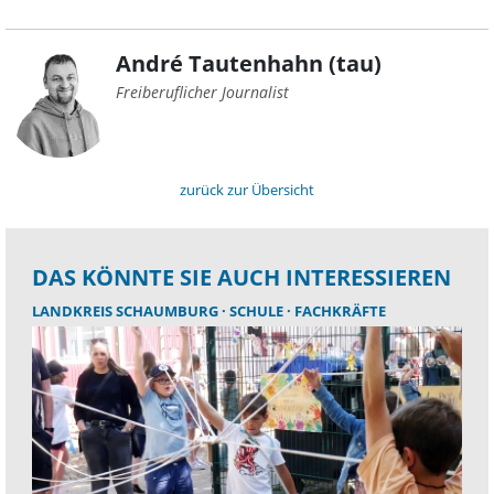
André Tautenhahn (tau)
Freiberuflicher Journalist
zurück zur Übersicht
DAS KÖNNTE SIE AUCH INTERESSIEREN
LANDKREIS SCHAUMBURG
SCHULE
FACHKRÄFTE