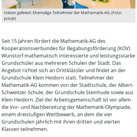
Haben gefeiert: Ehemalige Teilnehmer der Mathematik-AG. (Foto:
privat)
Seit 15 Jahren fördert die Mathematik-AG des
Kooperationsverbundes für Begabungsförderung (KOV)
Wunstorf mathematisch interessierte und leistungsstarke
Grundschüler aus mehreren Schulen der Stadt. Das
Angebot richtet sich an Drittklässler und findet an der
Grundschule Klein Heidorn statt. Teilnehmer der
Mathematik-AG kommen von der Stadtschule, der Albert-
Schweitzer-Schule, der Grundschule Steinhude sowie aus
Klein Heidorn. Ziel der Arbeitsgemeinschaft ist vor allem
die Vor- und Nachbereitung der Mathematik-Olympiade,
einem dreistufigen Wettbewerb, an dem die vier
Grundschulen jährlich mit ihren dritten und vierten
Klassen teilnehmen.