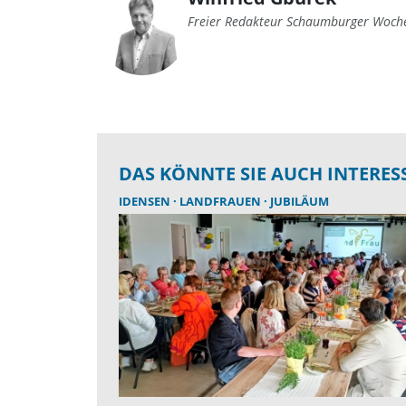
Freier Redakteur Schaumburger Woch
DAS KÖNNTE SIE AUCH INTERES
IDENSEN
LANDFRAUEN
JUBILÄUM