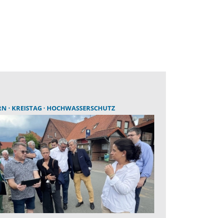
RN
KREISTAG
HOCHWASSERSCHUTZ