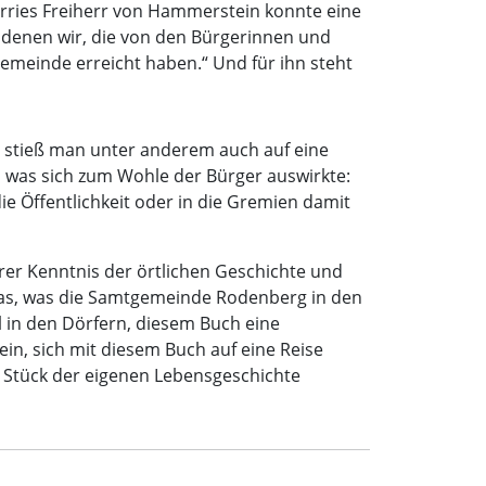
rries Freiherr von Hammerstein konnte eine
 denen wir, die von den Bürgerinnen und
emeinde erreicht haben.“ Und für ihn steht
n stieß man unter anderem auch auf eine
 was sich zum Wohle der Bürger auswirkte:
e Öffentlichkeit oder in die Gremien damit
hrer Kenntnis der örtlichen Geschichte und
 das, was die Samtgemeinde Rodenberg in den
l in den Dörfern, diesem Buch eine
ein, sich mit diesem Buch auf eine Reise
 Stück der eigenen Lebensgeschichte