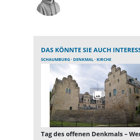
DAS KÖNNTE SIE AUCH INTERES
SCHAUMBURG
DENKMAL
KIRCHE
Tag des offenen Denkmals – We