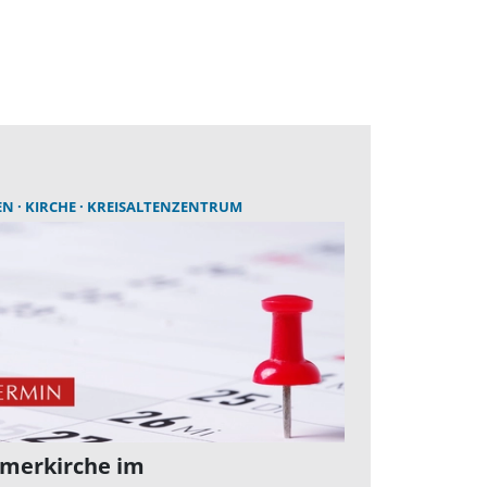
EN
KIRCHE
KREISALTENZENTRUM
merkirche im