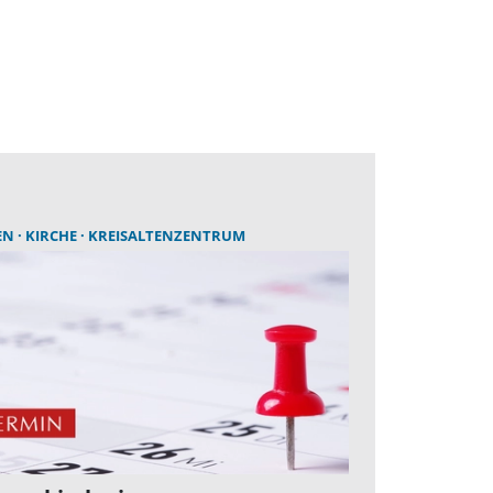
EN
KIRCHE
KREISALTENZENTRUM