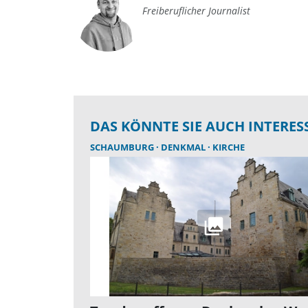
Freiberuflicher Journalist
DAS KÖNNTE SIE AUCH INTERES
SCHAUMBURG
DENKMAL
KIRCHE