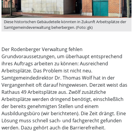
Diese historischen Gebäudeteile könnten in Zukunft Arbeitsplätze der
Samtgemeindeverwaltung beherbergen. (Foto: gk)
Der Rodenberger Verwaltung fehlen
Grundvoraussetzungen, um überhaupt entsprechend
ihres Auftrags arbeiten zu können: Ausreichend
Arbeitsplätze. Das Problem ist nicht neu.
Samtgemeindedirektor Dr. Thomas Wolf hat in der
Vergangenheit oft darauf hingewiesen. Derzeit weist das
Rathaus 49 Arbeitsplätze aus. Zwölf zusätzliche
Arbeitsplätze werden dringend benötigt, einschließlich
der bereits genehmigten Stellen und einem
Ausbildungsbüro (wir berichteten). Die Zeit drängt. Eine
Lösung muss schnell sach- und fachgerecht gefunden
werden. Dazu gehört auch die Barrierefreiheit.