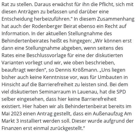
Rat zu stellen. Daraus erwächst für ihn die Pflicht, sich mit
diesen Anträgen zu befassen und darüber eine
Entscheidung herbeizuführen.“ In diesem Zusammenhang
hat auch der Rodenberger Beirat ebenso ein Recht auf
Information. In der aktuellen Stellungnahme des
Behindertenbeirates heißt es hingegen: „Wir können erst
dann eine Stellungnahme abgeben, wenn seitens des
Rates eine Beschlussvorlage für eine der diskutierten
Varianten vorliegt und wir, wie oben beschrieben,
beauftragt werden“, so Dennis Krößmann. „Uns liegen
bisher auch keine Kenntnisse vor, was für Umbauten in
Hinsicht auf die Barrierefreiheit zu leisten sind. Bei dem
viel diskutierten Seminarraum in Lauenau, hat die SPD
selber eingesehen, dass hier keine Barrierefreiheit
existiert. Hier haben wir als Behindertenbeirat bereits im
Mai 2023 einen Antrag gestellt, dass ein Außenaufzug Am
Markt 3 installiert werden soll. Dieser wurde aufgrund der
Finanzen erst einmal zurückgestellt.“