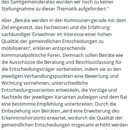
des Samtgemeinderates wurden wir noch zu keiner
Stellungnahme zu dieser Thematik aufgefordert.“
Aber „Beiräte werden in den Kommunen gerade mit dem
Ziel eingesetzt, das Fachwissen und die Erfahrung
sachkundiger Einwohner im Interesse einer hohen
Qualität der gemeindlichen Entscheidungen zu
mobilisieren“, erklären entsprechende
kommunalpolitische Foren. Demnach sollen Beiräte wie
die Ausschüsse die Beratung und Beschlussfassung für
die Entscheidungsträger vorbereiten, indem sie zu den
jeweiligen Verhandlungspunkten eine Bewertung und
Wichtung vornehmen, unterschiedliche
Entscheidungsvarianten entwickeln, die Vorzüge und
Nachteile der jeweiligen Varianten aufzeigen und dem Rat
eine bestimmte Empfehlung unterbreiten. Durch die
Einbeziehung von Beiräten „wird eine Erweiterung des
Erkenntnishorizonts erwartet, wodurch die Qualität der
gemeindlichen Entscheidungen insgesamt erhöht werden