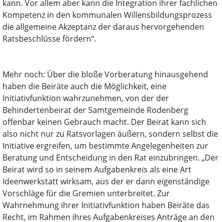
kann. Vor allem aber kann die Integration ihrer fachlichen
Kompetenz in den kommunalen Willensbildungsprozess
die allgemeine Akzeptanz der daraus hervorgehenden
Ratsbeschlüsse fördern“.
Mehr noch: Über die bloße Vorberatung hinausgehend
haben die Beiräte auch die Möglichkeit, eine
Initiativfunktion wahrzunehmen, von der der
Behindertenbeirat der Samtgemeinde Rodenberg
offenbar keinen Gebrauch macht. Der Beirat kann sich
also nicht nur zu Ratsvorlagen äußern, sondern selbst die
Initiative ergreifen, um bestimmte Angelegenheiten zur
Beratung und Entscheidung in den Rat einzubringen. „Der
Beirat wird so in seinem Aufgabenkreis als eine Art
Ideenwerkstatt wirksam, aus der er dann eigenständige
Vorschläge für die Gremien unterbreitet. Zur
Wahrnehmung ihrer Initiativfunktion haben Beiräte das
Recht, im Rahmen ihres Aufgabenkreises Anträge an den