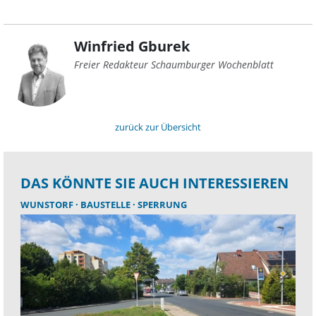
Winfried Gburek
Freier Redakteur Schaumburger Wochenblatt
zurück zur Übersicht
DAS KÖNNTE SIE AUCH INTERESSIEREN
WUNSTORF
BAUSTELLE
SPERRUNG