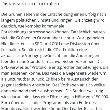
Diskussion um Formalien
Die Grünen sehen in der Entscheidung einen Erfolg nach
langem politischen Einsatz und Ringen. Gleichzeitig wird
deutlich, wie komplex kommunale
Entscheidungsprozesse sein können. Tatsächlich hatten
sich die Grünen im Ortsrat aber nicht zu Wort gemeldet.
Hier lieferten sich SPD und CDU eine Diskussion über
Formalien. So hätte sich die CDU-Fraktion eine
aktualisierte Vorlage gewünscht, um die Änderungen -
hier der neue Standort - nachvollziehen zu können. Die
SPD verwies auf Protokolle entsprechender Sitzungen, die
man einsehen könne. Das wies die Gegenseite wiederum
als unzumutbar zurück. Es blieb beim Austausch der
gegensätzlichen Ansichten. Das Vorhaben an sich wollte
dann niemand mehr ausbremsen. Die Stadtverwaltung
wies darauf hin, dass eine Förderung in Höhe von 150.000
Euro über das Leader-Programm bis zum Ende des
Monats realisiert werden könne. Der Leader-Beirat hat