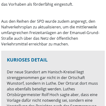
das Vorhaben als förderfähig eingestuft.
Aus den Reihen der SPD wurde zudem angeregt, den
Nahverkehrsplan zu aktualisieren, um die mittlerweile
umfangreichen Freizeitanlagen an der Emanuel-Grund-
Straße auch über das Netz der öffentlichen
Verkehrsmittel erreichbar zu machen.
KURIOSES DETAIL
Der neue Standort am Hanisch-Kreisel liegt
strenggenommen gar nicht in der Ortschaft
Wunstorf, sondern in Luthe. Der Ortsrat dort muss
also ebenfalls beteiligt werden. Luthes
Ortsbürgermeister Rolf Hoch sagte aber, dass eine
Vorlage dafür nicht notwendig sei, sondern eine