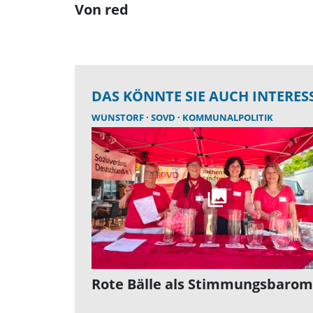
Von red
DAS KÖNNTE SIE AUCH INTERES
WUNSTORF
SOVD
KOMMUNALPOLITIK
Rote Bälle als Stimmungsbarom