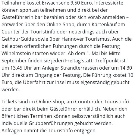
Teilnahme kostet Erwachsene 9,50 Euro. Interessierte
können spontan teilnehmen und direkt bei der
Gästeführerin bar bezahlen oder sich vorab anmelden –
entweder über den Online-Shop, durch Kartenkauf am
Counter der Touristinfo oder neuerdings auch über
GetYourGuide sowie über Hannover Tourismus. Auch die
beliebten öffentlichen Führungen durch die Festung
Wilhelmstein starten wieder. Ab dem 1. Mai bis Mitte
September finden sie jeden Freitag statt. Treffpunkt ist
um 13.45 Uhr am Anleger Strandterrassen oder um 14.30
Uhr direkt am Eingang der Festung. Die Führung kostet 10
Euro, die Überfahrt zur Insel muss eigenständig gebucht
werden.
Tickets sind im Online-Shop, am Counter der Touristinfo
oder bar direkt beim Gästeführer erhältlich. Neben den
öffentlichen Terminen können selbstverständlich auch
individuelle Gruppenführungen gebucht werden.
Anfragen nimmt die Touristinfo entgegen.