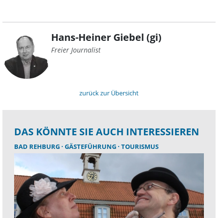
Hans-Heiner Giebel (gi)
Freier Journalist
zurück zur Übersicht
DAS KÖNNTE SIE AUCH INTERESSIEREN
BAD REHBURG
GÄSTEFÜHRUNG
TOURISMUS