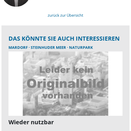
zurück zur Übersicht
DAS KÖNNTE SIE AUCH INTERESSIEREN
MARDORF
STEINHUDER MEER
NATURPARK
Wieder nutzbar