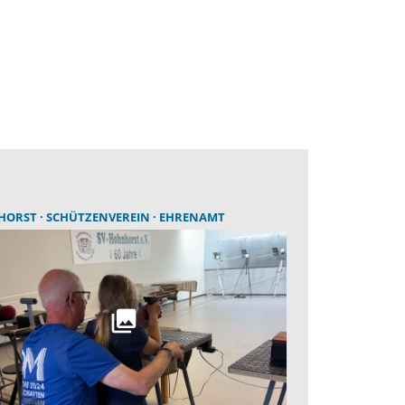
HORST
SCHÜTZENVEREIN
EHRENAMT