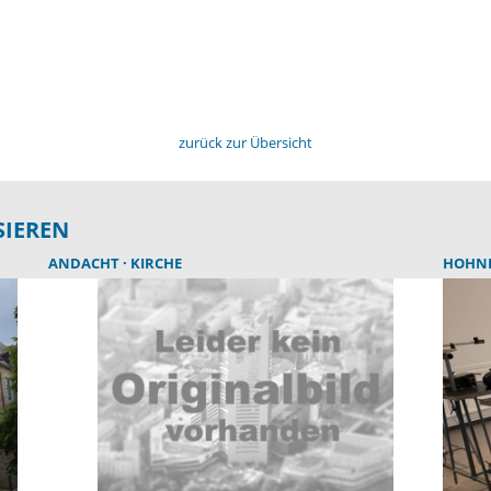
zurück zur Übersicht
SIEREN
ANDACHT
KIRCHE
HOHN