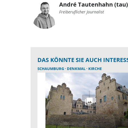
André Tautenhahn (tau)
Freiberuflicher Journalist
DAS KÖNNTE SIE AUCH INTERES
SCHAUMBURG
DENKMAL
KIRCHE